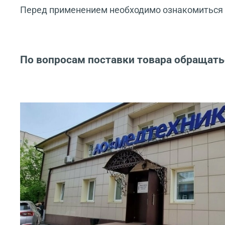
Перед применением необходимо ознакомиться с
По вопросам поставки товара обращать