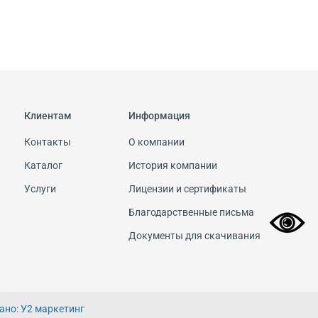
Клиентам
Информация
Контакты
О компании
Каталог
История компании
Услуги
Лицензии и сертификаты
Благодарственные письма
Документы для скачивания
ано: У2 маркетинг