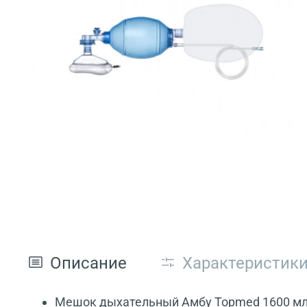
Описание
Характеристик
Мешок дыхательный Амбу Topmed 1600 мл,