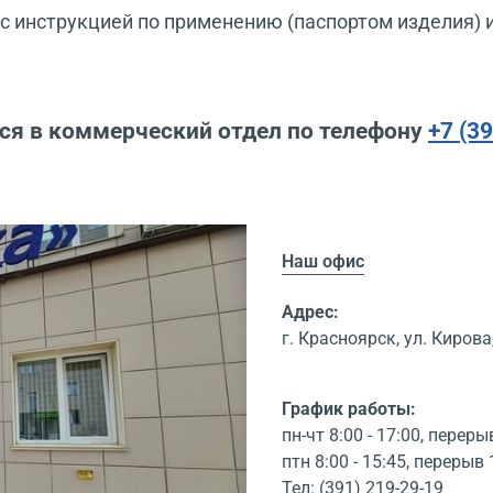
 инструкцией по применению (паспортом изделия) 
ся в коммерческий отдел по телефону
+7 (3
Наш офис
Адрес:
г. Красноярск, ул. Кирова,
График работы:
пн-чт 8:00 - 17:00, переры
птн 8:00 - 15:45, перерыв 
Тел: (391) 219-29-19