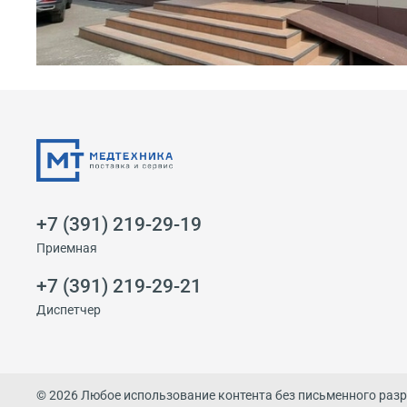
+7 (391) 219-29-19
Приемная
+7 (391) 219-29-21
Диспетчер
© 2026 Любое использование контента без письменного раз