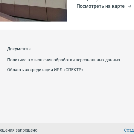
Посмотреть на карте
Документы
Политика в отношении обработки персональных данных
Область аккредитации ИРЛ «СПЕКТР»
решения запрещено
Созд