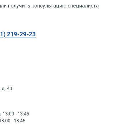
или получить консультацию специалиста
91) 219-29-23
 д. 40
в 13:00 - 13:45
13:00 - 13:45