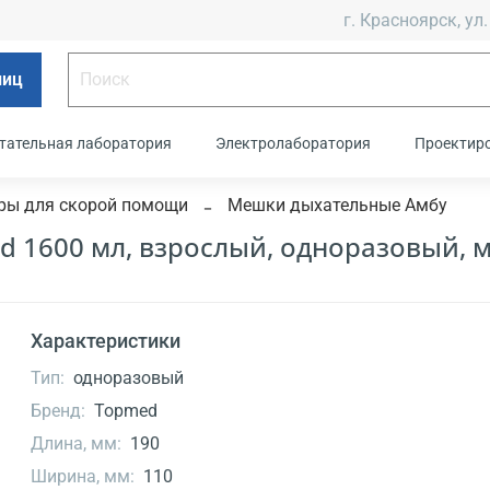
г. Красноярск, ул.
лиц
тательная лаборатория
Электролаборатория
Проектир
ры для скорой помощи
Мешки дыхательные Амбу
 1600 мл, взрослый, одноразовый, 
Характеристики
Тип:
одноразовый
Бренд:
Topmed
Длина, мм:
190
Ширина, мм:
110