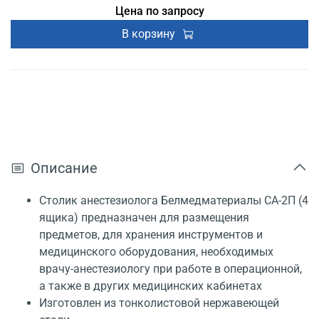
Цена по запросу
В корзину
Описание
Столик анестезиолога Белмедматериалы СА-2П (4
ящика) предназначен для размещения
предметов, для хранения инструментов и
медицинского оборудования, необходимых
врачу-анестезиологу при работе в операционной,
а также в других медицинских кабинетах
Изготовлен из тонколистовой нержавеющей