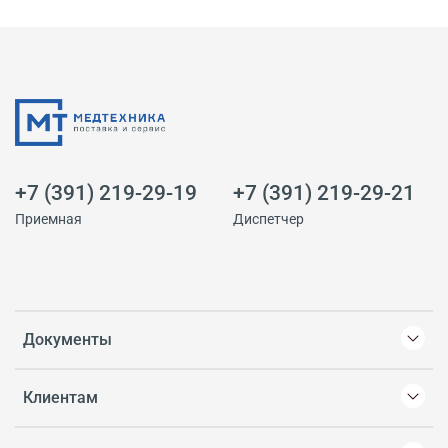
+7 (391) 219-29-19
+7 (391) 219-29-21
Приемная
Диспетчер
Документы
Клиентам