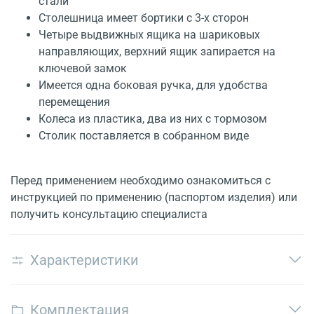
стали
Столешница имеет бортики с 3-х сторон
Четыре выдвижных ящика на шариковых
направляющих, верхний ящик запирается на
ключевой замок
Имеется одна боковая ручка, для удобства
перемещения
Колеса из пластика, два из них с тормозом
Столик поставляется в собранном виде
Перед применением необходимо ознакомиться с
инструкцией по применению (паспортом изделия) или
получить консультацию специалиста
Характеристики
Комплектация