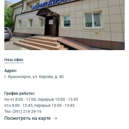
Наш офис
Адрес:
г. Красноярск, ул. Кирова, д. 40
График работы:
пн-чт 8:00 - 17:00, перерыв 13:00 - 13:45
птн 8:00 - 15:45, перерыв 13:00 - 13:45
Тел: (391) 219-29-19
Посмотреть на карте