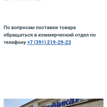
По вопросам поставки товара
обращаться в коммерческий отдел по
телефону
+7 (391) 219-29-23