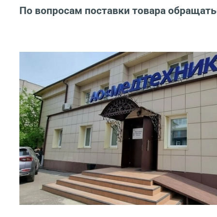
По вопросам поставки товара обращать