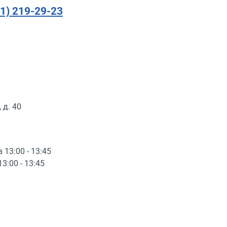
91) 219-29-23
 д. 40
в 13:00 - 13:45
13:00 - 13:45