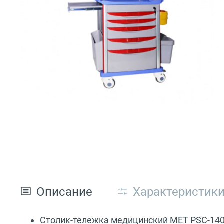
Описание
Характеристик
Столик-тележка медицинский МЕТ PSC-140 