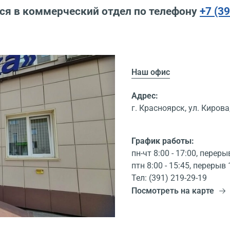
ся в коммерческий отдел по телефону
+7 (3
Наш офис
Адрес:
г. Красноярск, ул. Кирова,
График работы:
пн-чт 8:00 - 17:00, переры
птн 8:00 - 15:45, перерыв 
Тел: (391) 219-29-19
Посмотреть на карте